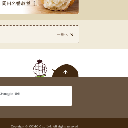
一覧へ
を受賞しました！
Copyright © COMO Co., Ltd. All rights reserved.