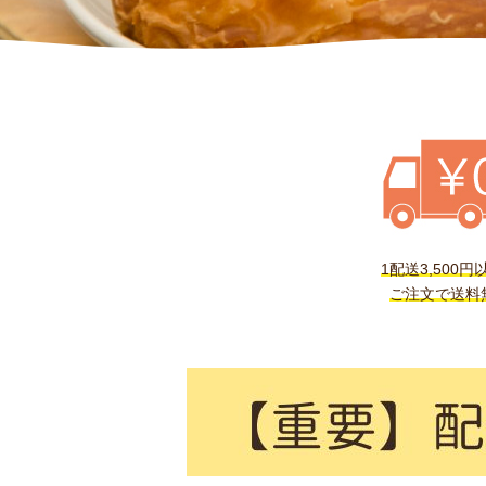
1配送3,500円
ご注文で送料