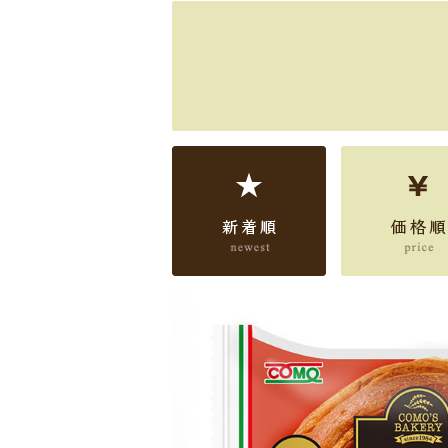
新着順
価格順