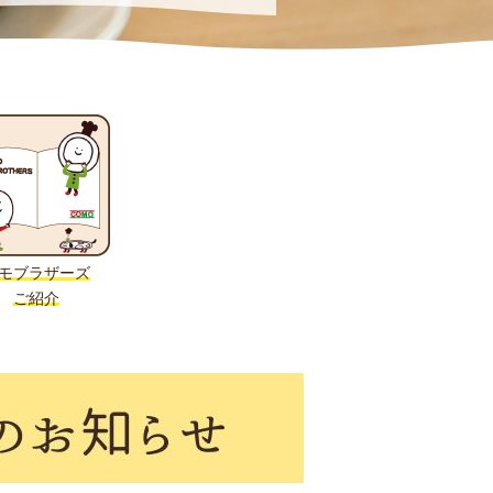
モブラザーズ
ご紹介