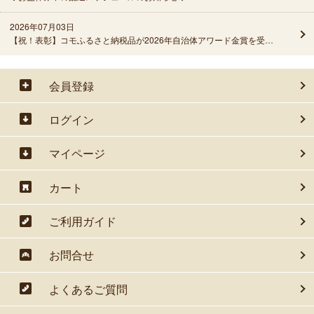
2026年07月03日
【祝！表彰】コモふるさと納税品が2026年自治体アワード金賞を受賞しました！
会員登録
ログイン
マイページ
カート
ご利用ガイド
お問合せ
よくあるご質問