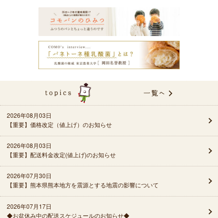
2026年08月03日
【重要】価格改定（値上げ）のお知らせ
2026年08月03日
【重要】配送料金改定(値上げ)のお知らせ
2026年07月30日
【重要】熊本県熊本地方を震源とする地震の影響について
2026年07月17日
◆お盆休み中の配送スケジュールのお知らせ◆