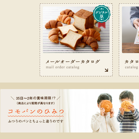
お客様サービス室フリーダイヤル 0120-487-050（9: