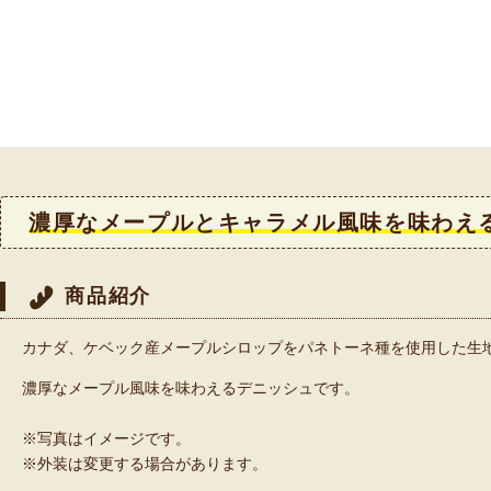
濃厚なメープルとキャラメル風味を味わえ
商品紹介
カナダ、ケベック産メープルシロップをパネトーネ種を使用した生
濃厚なメープル風味を味わえるデニッシュです。
※写真はイメージです。
※外装は変更する場合があります。