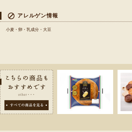
アレルゲン情報
小麦・卵・乳成分・大豆
こちらの商品
すべての商品を見る