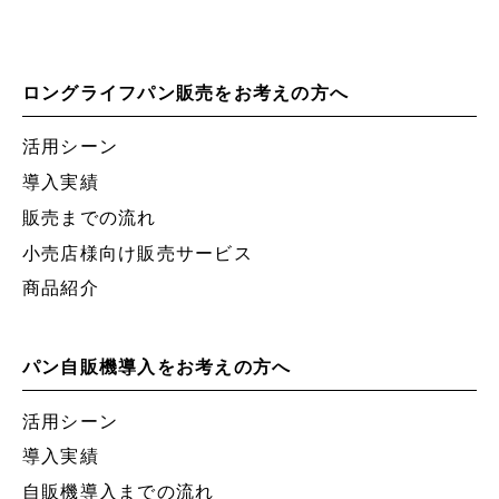
ロングライフパン販売をお考えの方へ
活用シーン
導入実績
販売までの流れ
小売店様向け販売サービス
商品紹介
パン自販機導入をお考えの方へ
活用シーン
導入実績
自販機導入までの流れ