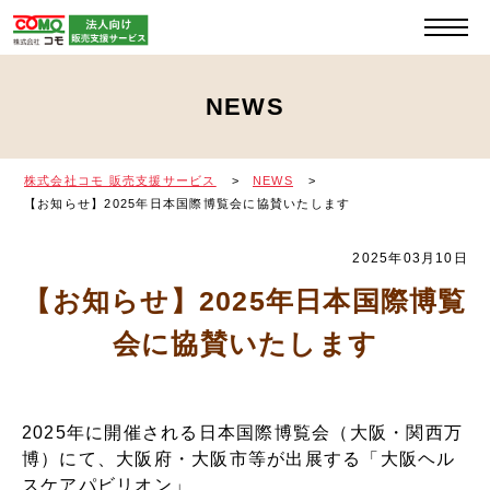
NEWS
株式会社コモ 販売支援サービス
NEWS
【お知らせ】2025年日本国際博覧会に協賛いたします
2025年03月10日
【お知らせ】2025年日本国際博覧
会に協賛いたします
2025年に開催される日本国際博覧会（大阪・関西万
博）にて、大阪府・大阪市等が出展する「大阪ヘル
スケアパビリオン」