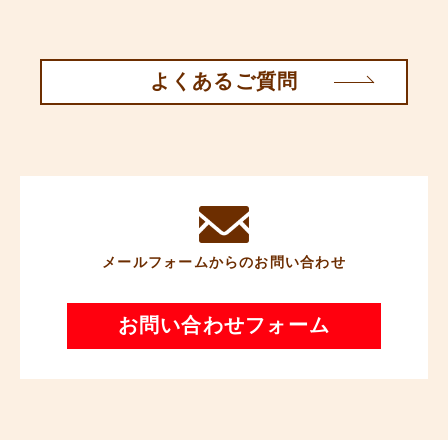
よくあるご質問
メールフォームからのお問い合わせ
お問い合わせフォーム