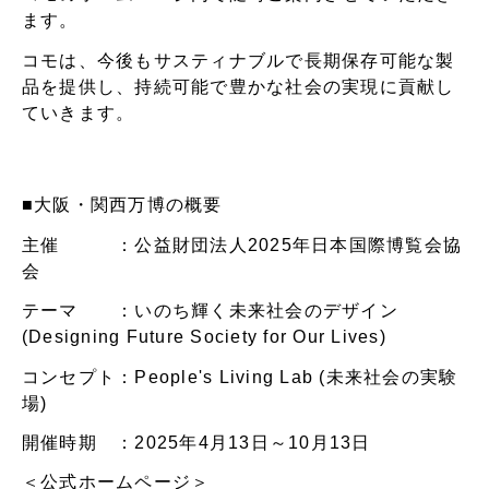
ます。
コモは、今後もサスティナブルで長期保存可能な製
品を提供し、持続可能で豊かな社会の実現に貢献し
ていきます。
■大阪・関西万博の概要
主催 ：公益財団法人2025年日本国際博覧会協
会
テーマ ：いのち輝く未来社会のデザイン
(Designing Future Society for Our Lives)
コンセプト：People's Living Lab (未来社会の実験
場)
開催時期 ：2025年4月13日～10月13日
＜公式ホームページ＞