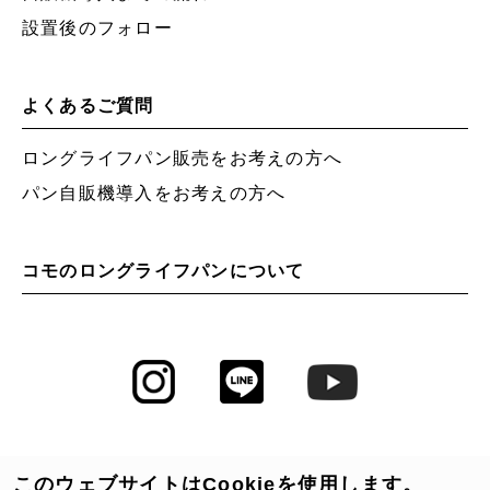
設置後のフォロー
よくあるご質問
ロングライフパン販売をお考えの方へ
パン自販機導入をお考えの方へ
コモのロングライフパンについて
このウェブサイトはCookieを使用します。