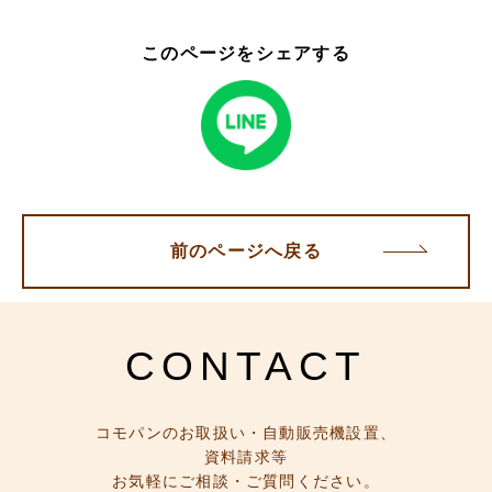
このページをシェアする
前のページへ戻る
CONTACT
コモパンのお取扱い・自動販売機設置、
資料請求等
お気軽にご相談・ご質問ください。