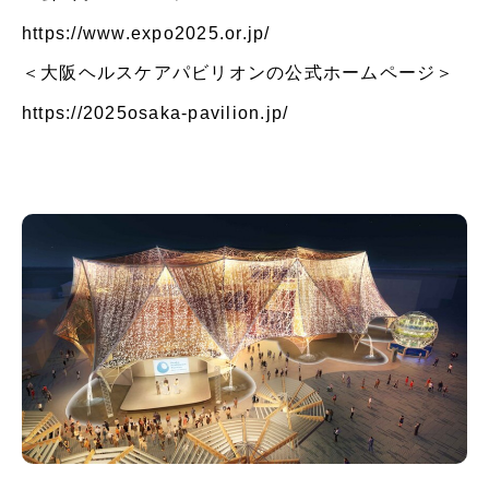
https://www.expo2025.or.jp/
＜大阪ヘルスケアパビリオンの公式ホームページ＞
https://2025osaka-pavilion.jp/