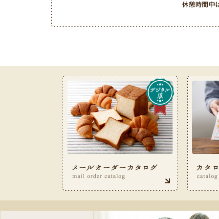
お客様サービス室フリーダイヤル 0120-487-050（9: