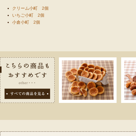
クリーム小町 2個
いちご小町 2個
小倉小町 2個
こちらの商品
すべての商品を見る