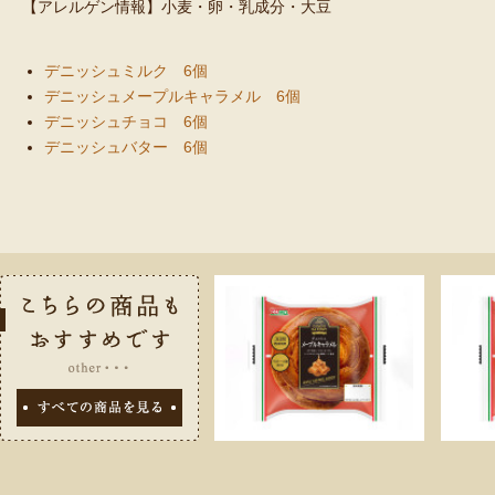
【アレルゲン情報】小麦・卵・乳成分・大豆
デニッシュミルク 6個
デニッシュメープルキャラメル 6個
デニッシュチョコ 6個
デニッシュバター 6個
こちらの商品
すべての商品を見る