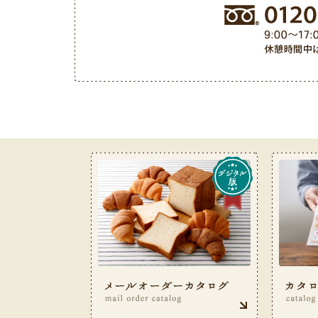
お客様サービス室フリーダイヤル 0120-487-050（9: