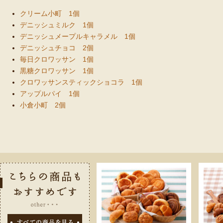
クリーム小町 1個
デニッシュミルク 1個
デニッシュメープルキャラメル 1個
デニッシュチョコ 2個
毎日クロワッサン 1個
黒糖クロワッサン 1個
クロワッサンスティックショコラ 1個
アップルパイ 1個
小倉小町 2個
こちらの商品
すべての商品を見る