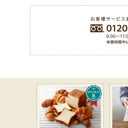
お客様サービス室フリーダイヤル 0120-487-050（9: