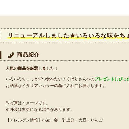
リニューアルしました★いろいろな味をち
商品紹介
人気の商品を厳選しました！
いろいろちょっとずつ食べたいよくばりさんへの
プレゼントにぴっ
お洒落なイタリアンカラーの箱に入れてお届けします。
※写真はイメージです。
※外装は変更になる場合があります。
【アレルゲン情報】小麦・卵・乳成分・大豆・りんご